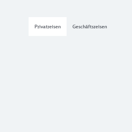
Privatreisen
Geschäftsreisen