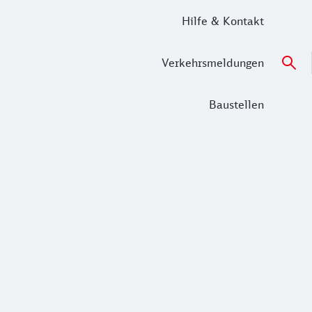
Hilfe & Kontakt
Verkehrsmeldungen
Baustellen