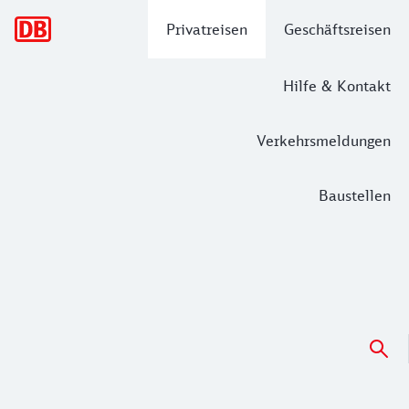
Hauptnavigation
Privatreisen
Geschäftsreisen
Hilfe & Kontakt
Verkehrsmeldungen
Baustellen