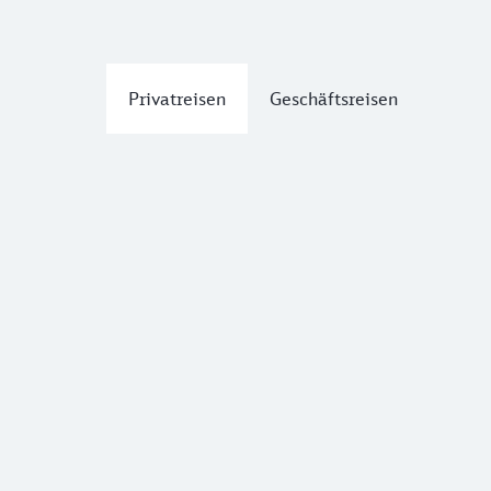
Privatreisen
Geschäftsreisen