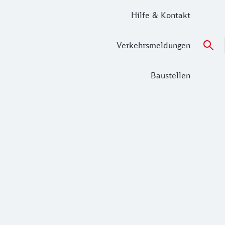
Hilfe & Kontakt
Verkehrsmeldungen
Baustellen