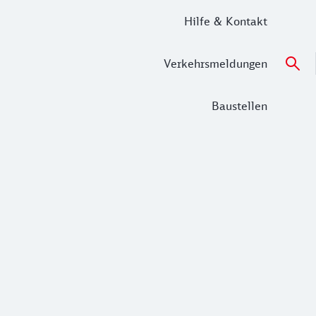
Hilfe & Kontakt
Verkehrsmeldungen
Baustellen