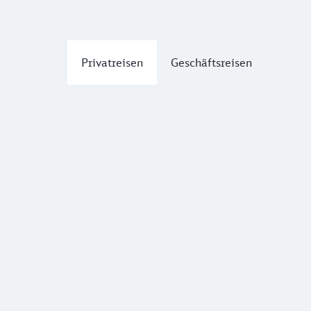
Privatreisen
Geschäftsreisen