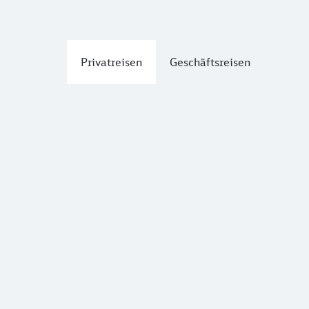
Privatreisen
Geschäftsreisen