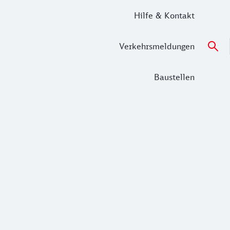
Hilfe & Kontakt
Verkehrsmeldungen
Baustellen