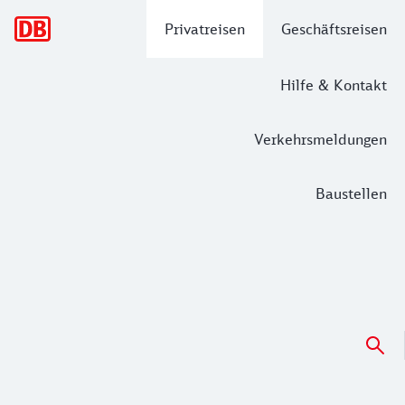
Hauptnavigation
Privatreisen
Geschäftsreisen
Hilfe & Kontakt
Verkehrsmeldungen
Baustellen