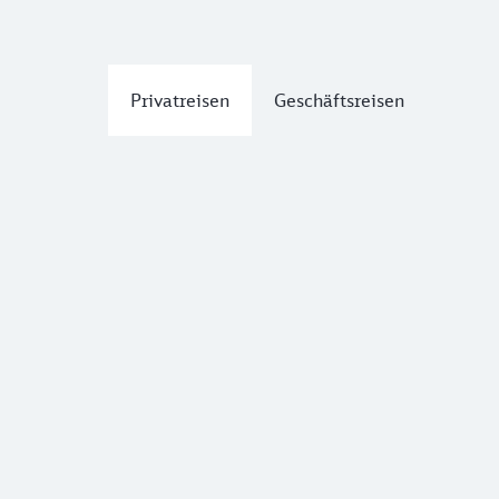
Privatreisen
Geschäftsreisen