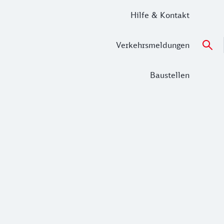
Hilfe & Kontakt
Verkehrsmeldungen
Baustellen