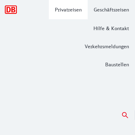
Hauptnavigation
Privatreisen
Geschäftsreisen
Hilfe & Kontakt
Verkehrsmeldungen
Baustellen