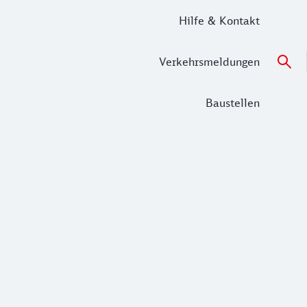
Hilfe & Kontakt
Verkehrsmeldungen
Baustellen