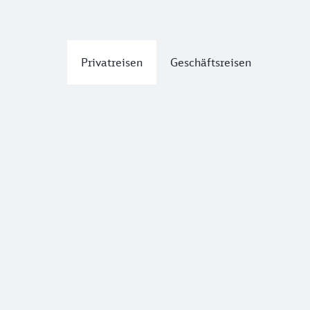
Privatreisen
Geschäftsreisen