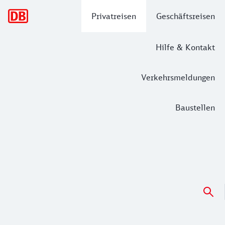
Hauptnavigation
Privatreisen
Geschäftsreisen
Hilfe & Kontakt
Verkehrsmeldungen
Baustellen