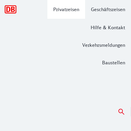
Hauptnavigation
Privatreisen
Geschäftsreisen
Hilfe & Kontakt
Verkehrsmeldungen
Baustellen