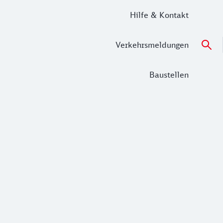
Hilfe & Kontakt
Verkehrsmeldungen
Baustellen