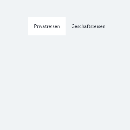
Privatreisen
Geschäftsreisen