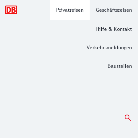
Hauptnavigation
Privatreisen
Geschäftsreisen
Hilfe & Kontakt
Verkehrsmeldungen
Baustellen