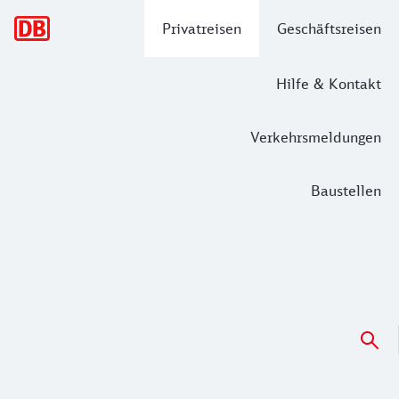
Hauptnavigation
Privatreisen
Geschäftsreisen
Hilfe & Kontakt
Verkehrsmeldungen
Baustellen