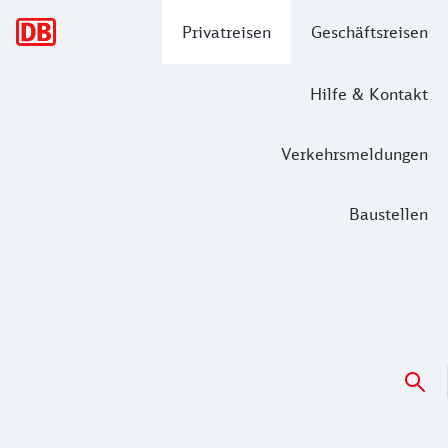
Hauptnavigation
Privatreisen
Geschäftsreisen
Hilfe & Kontakt
Verkehrsmeldungen
Baustellen