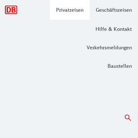
Hauptnavigation
Privatreisen
Geschäftsreisen
Hilfe & Kontakt
Verkehrsmeldungen
Baustellen