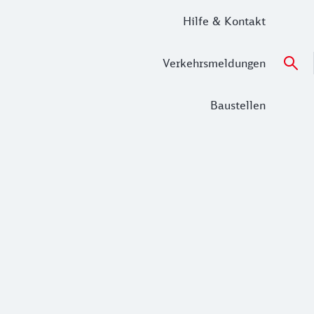
Hilfe & Kontakt
Verkehrsmeldungen
Baustellen