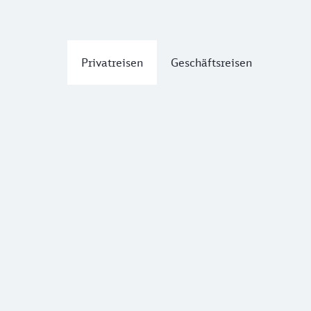
Privatreisen
Geschäftsreisen