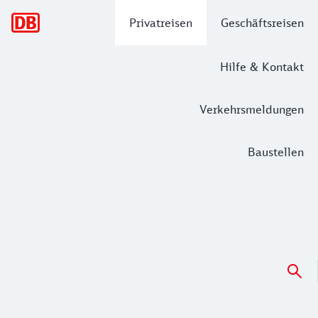
Hauptnavigation
Privatreisen
Geschäftsreisen
Hilfe & Kontakt
Verkehrsmeldungen
Baustellen