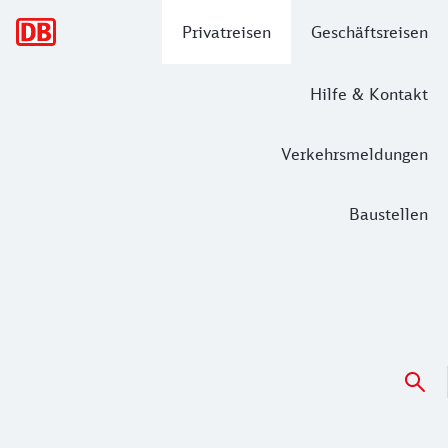
Hauptnavigation
Privatreisen
Geschäftsreisen
Hilfe & Kontakt
Verkehrsmeldungen
Baustellen