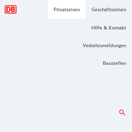
Hauptnavigation
Privatreisen
Geschäftsreisen
Hilfe & Kontakt
Verkehrsmeldungen
Baustellen