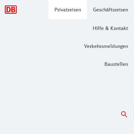
Hauptnavigation
Privatreisen
Geschäftsreisen
Hilfe & Kontakt
Verkehrsmeldungen
Baustellen