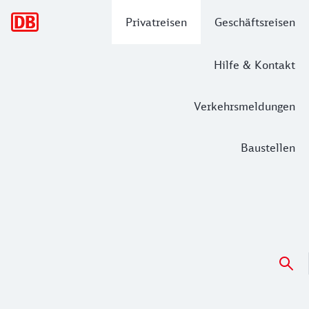
Hauptnavigation
Privatreisen
Geschäftsreisen
Hilfe & Kontakt
Verkehrsmeldungen
Baustellen