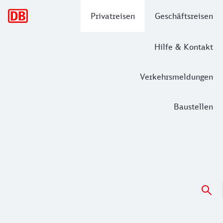
Hauptnavigation
Privatreisen
Geschäftsreisen
Hilfe & Kontakt
Verkehrsmeldungen
Baustellen