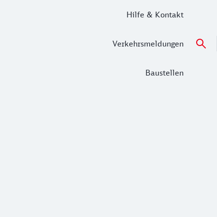
Hilfe & Kontakt
Verkehrsmeldungen
Baustellen