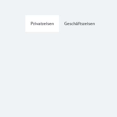
Privatreisen
Geschäftsreisen