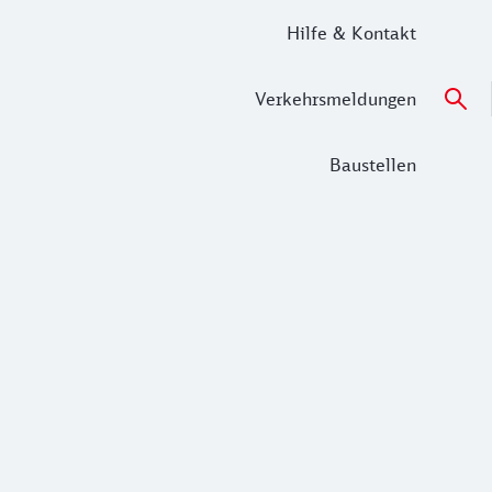
Hilfe & Kontakt
Verkehrsmeldungen
Baustellen