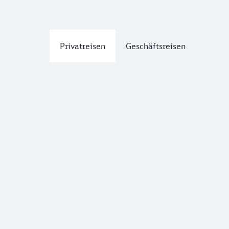
Privatreisen
Geschäftsreisen