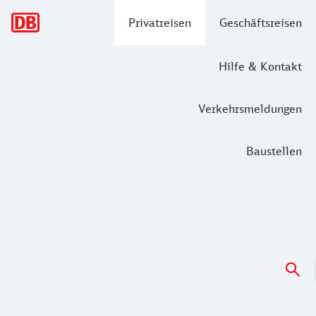
Hauptnavigation
Privatreisen
Geschäftsreisen
Hilfe & Kontakt
Verkehrsmeldungen
Baustellen