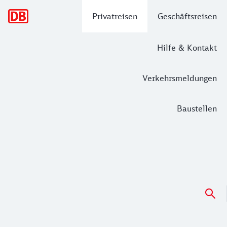
Hauptnavigation
Privatreisen
Geschäftsreisen
Hilfe & Kontakt
Verkehrsmeldungen
Baustellen