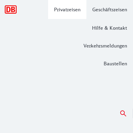
Hauptnavigation
Privatreisen
Geschäftsreisen
Hilfe & Kontakt
Verkehrsmeldungen
Baustellen