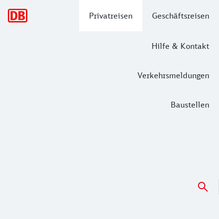
Hauptnavigation
Privatreisen
Geschäftsreisen
Hilfe & Kontakt
Verkehrsmeldungen
Baustellen