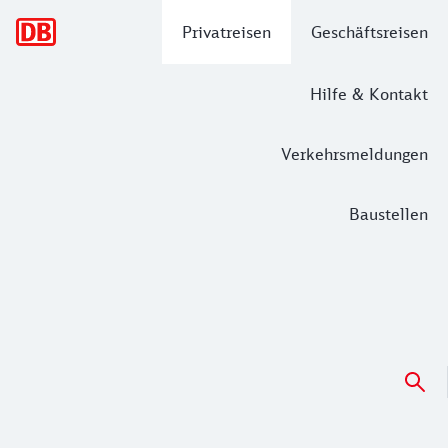
Hauptnavigation
Privatreisen
Geschäftsreisen
Hilfe & Kontakt
Verkehrsmeldungen
Baustellen