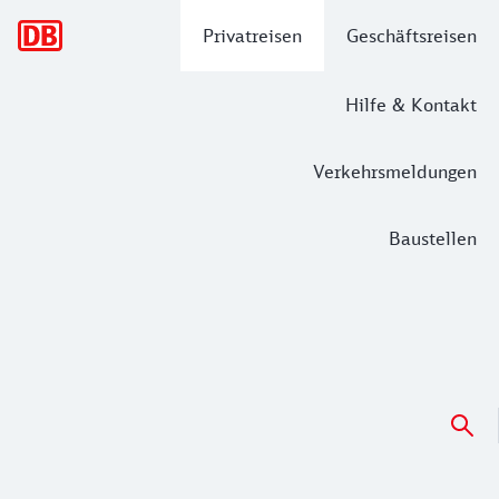
Hauptnavigation
Privatreisen
Geschäftsreisen
Hilfe & Kontakt
Verkehrsmeldungen
Baustellen