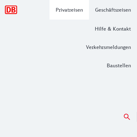
Hauptnavigation
Privatreisen
Geschäftsreisen
Hilfe & Kontakt
Verkehrsmeldungen
Baustellen