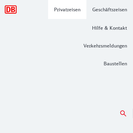
Hauptnavigation
Privatreisen
Geschäftsreisen
Hilfe & Kontakt
Verkehrsmeldungen
Baustellen