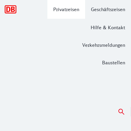
Hauptnavigation
Privatreisen
Geschäftsreisen
Hilfe & Kontakt
Verkehrsmeldungen
Baustellen