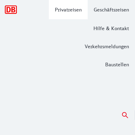
Hauptnavigation
Privatreisen
Geschäftsreisen
Hilfe & Kontakt
Verkehrsmeldungen
Baustellen