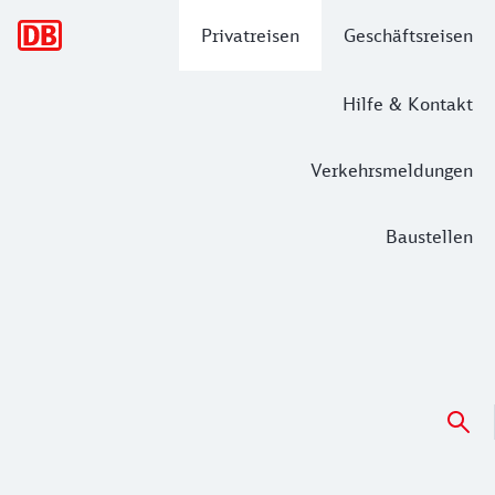
Hauptnavigation
Privatreisen
Geschäftsreisen
Hilfe & Kontakt
Verkehrsmeldungen
Baustellen