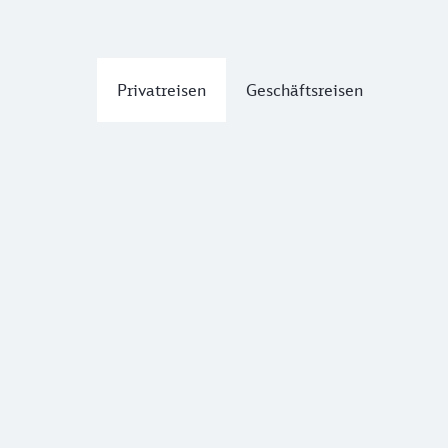
Privatreisen
Geschäftsreisen