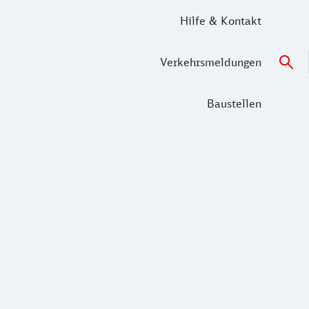
Hilfe & Kontakt
Verkehrsmeldungen
Baustellen