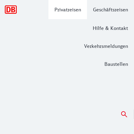
Hauptnavigation
Privatreisen
Geschäftsreisen
Hilfe & Kontakt
Verkehrsmeldungen
Baustellen