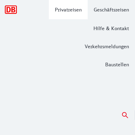
Hauptnavigation
Privatreisen
Geschäftsreisen
Hilfe & Kontakt
Verkehrsmeldungen
Baustellen