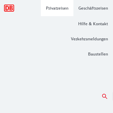
Hauptnavigation
Privatreisen
Geschäftsreisen
Hilfe & Kontakt
Verkehrsmeldungen
Baustellen