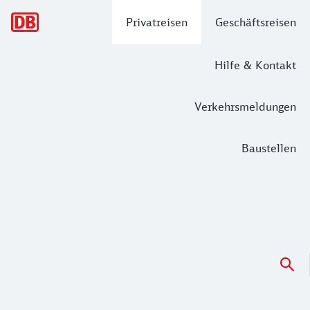
Hauptnavigation
Privatreisen
Geschäftsreisen
Hilfe & Kontakt
Verkehrsmeldungen
Baustellen