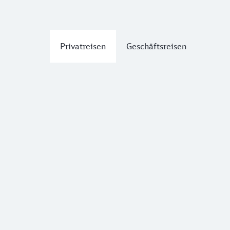
Privatreisen
Geschäftsreisen