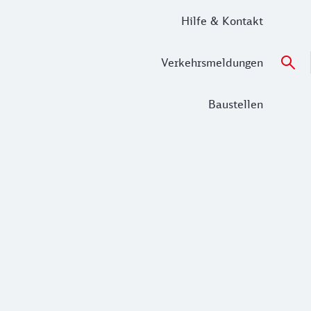
Hilfe & Kontakt
Verkehrsmeldungen
Baustellen