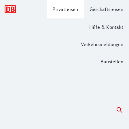
Hauptnavigation
Privatreisen
Geschäftsreisen
Hilfe & Kontakt
Verkehrsmeldungen
Baustellen