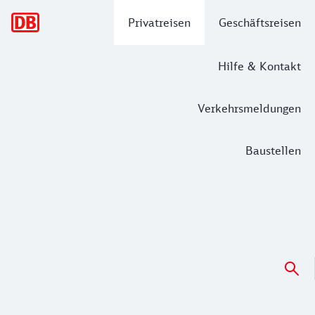
Hauptnavigation
Privatreisen
Geschäftsreisen
Hilfe & Kontakt
Verkehrsmeldungen
Baustellen