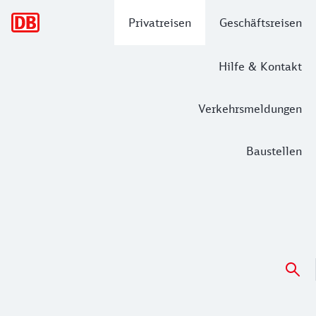
Hauptnavigation
Privatreisen
Geschäftsreisen
Hilfe & Kontakt
Verkehrsmeldungen
Baustellen