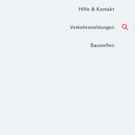
Hilfe & Kontakt
Verkehrsmeldungen
Baustellen