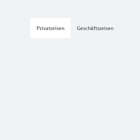
Privatreisen
Geschäftsreisen