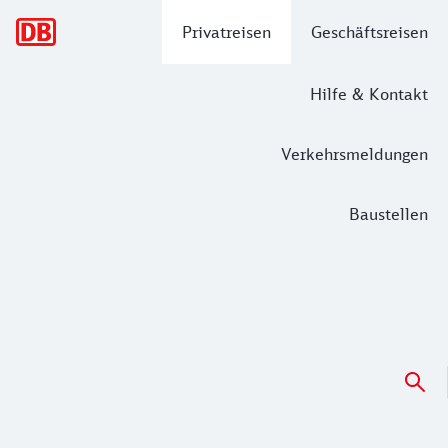
Hauptnavigation
Privatreisen
Geschäftsreisen
Hilfe & Kontakt
Verkehrsmeldungen
Baustellen