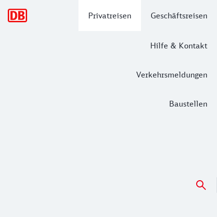
Hauptnavigation
Privatreisen
Geschäftsreisen
Hilfe & Kontakt
Verkehrsmeldungen
Baustellen