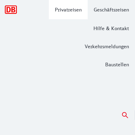
Hauptnavigation
Privatreisen
Geschäftsreisen
Hilfe & Kontakt
Verkehrsmeldungen
Baustellen