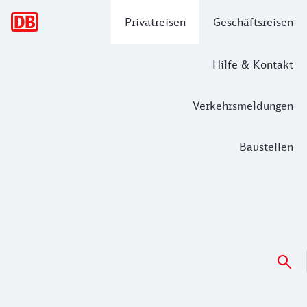
Hauptnavigation
Privatreisen
Geschäftsreisen
Hilfe & Kontakt
Verkehrsmeldungen
Baustellen